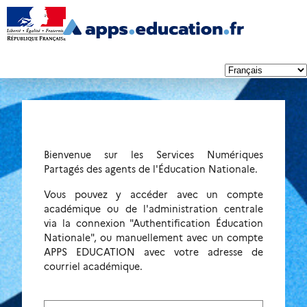
Bienvenue sur les Services Numériques
Partagés des agents de l'Éducation Nationale.
Vous pouvez y accéder avec un compte
académique ou de l'administration centrale
via la connexion "Authentification Éducation
Nationale", ou manuellement avec un compte
APPS EDUCATION avec votre adresse de
courriel académique.