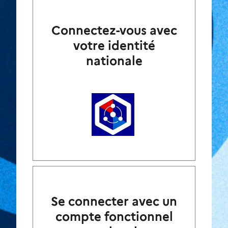
Connectez-vous avec
votre identité
nationale
Se connecter avec un
compte fonctionnel